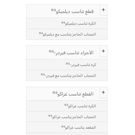
â®
قطع تناسب ديلميكو
â®
الكرة تناسب ديلميكو
â®
الحجاب الحاجز يتناسب مع ديلميكو
â®
الأجزاء تناسب فيردر-
â®
كرة تناسب فيردر-
â®
الحجاب الحاجز يتناسب مع فيردر-
â®
القطع تناسب غراكو
â®
الكرة تناسب غراكو
â®
الحجاب الحاجز يناسب غراكو
â®
المقعد يناسب غراكو