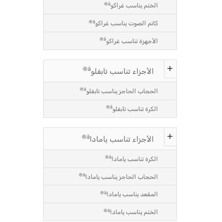
â®
الختم يناسب غراكو
â®
كاتم الصوت يناسب غراكو
â®
الأجهزة تناسب غراكو
â®
الأجزاء تناسب تابفلو
â®
الحجاب الحاجز يناسب تابفلو
â®
الكرة تناسب تابفلو
â®
الأجزاء تناسب يامادا
â®
الكرة تناسب يامادا
â®
الحجاب الحاجز يناسب يامادا
â®
المقعد يناسب يامادا
â®
الختم يناسب يامادا