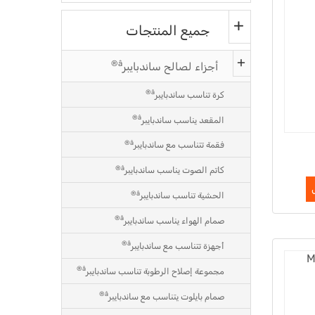
جميع المنتجات
â®
أجزاء لصالح ساندبايبر
â®
كرة تناسب ساندبايبر
â®
المقعد يناسب ساندبايبر
â®
فقمة تتناسب مع ساندبايبر
â®
كاتم الصوت يناسب ساندبايبر
â®
الحشية تناسب ساندبايبر
â®
صمام الهواء يناسب ساندبايبر
â®
أجهزة تتناسب مع ساندبايبر
â®
مجموعة إصلاح الرطوبة تناسب ساندبايبر
â®
صمام بايلوت يتناسب مع ساندبايبر