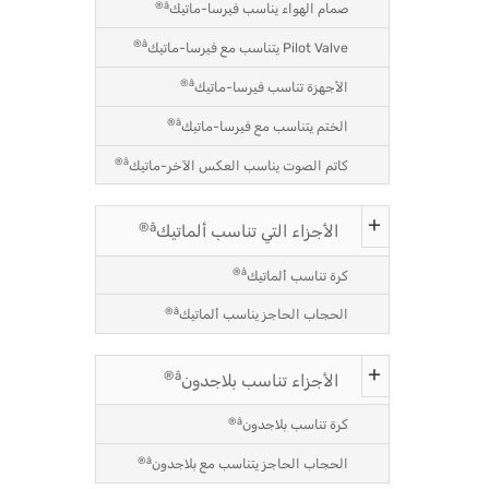
â®
صمام الهواء يناسب فيرسا-ماتيك
â®
Pilot Valve يتناسب مع فيرسا-ماتيك
â®
الأجهزة تناسب فيرسا-ماتيك
â®
الختم يتناسب مع فيرسا-ماتيك
â®
كاتم الصوت يناسب العكس الآخر-ماتيك
â®
الأجزاء التي تناسب ألماتيك
â®
كرة تناسب ألماتيك
â®
الحجاب الحاجز يناسب ألماتيك
â®
الأجزاء تناسب بلاجدون
â®
كرة تناسب بلاجدون
â®
الحجاب الحاجز يتناسب مع بلاجدون