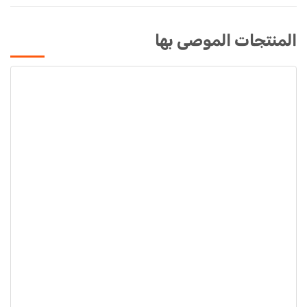
المنتجات الموصى بها