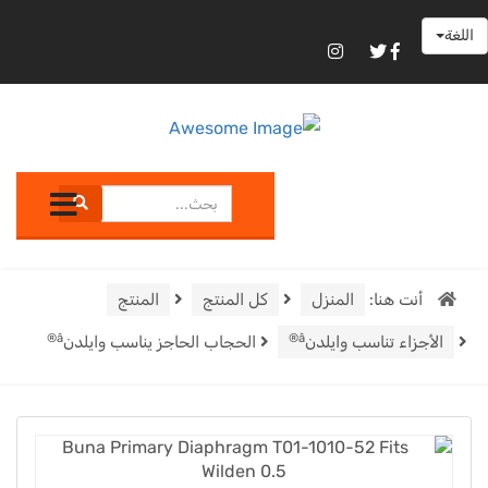
اللغة
أنت هنا:
المنزل
كل المنتج
المنتج
Â®
Â®
الأجزاء تناسب وايلدن
الحجاب الحاجز يناسب وايلدن