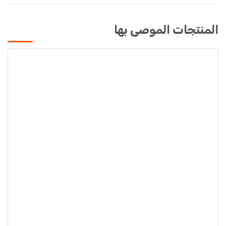
المنتجات الموصى بها