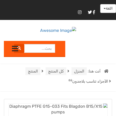
اللغة
أنت هنا:
المنزل
كل المنتج
المنتج
Â®
الأجزاء تناسب بلاجدون